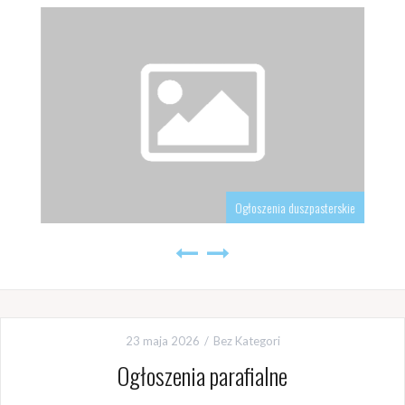
Ogłoszenia duszpasterskie
23 maja 2026
Bez Kategori
Ogłoszenia parafialne