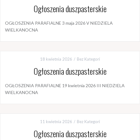
Ogłoszenia duszpasterskie
OGŁOSZENIA PARAFIALNE 3 maja 2026 V NIEDZIELA
WIELKANOCNA
18 kwietnia 2026
Bez Kategori
Ogłoszenia duszpasterskie
OGŁOSZENIA PARAFIALNE 19 kwietnia 2026 III NIEDZIELA
WIELKANOCNA
11 kwietnia 2026
Bez Kategori
Ogłoszenia duszpasterskie