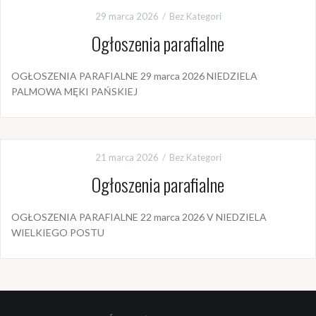
29 marca 2026
Bez Kategori
Ogłoszenia parafialne
OGŁOSZENIA PARAFIALNE 29 marca 2026 NIEDZIELA
PALMOWA MĘKI PAŃSKIEJ
21 marca 2026
Bez Kategori
Ogłoszenia parafialne
OGŁOSZENIA PARAFIALNE 22 marca 2026 V NIEDZIELA
WIELKIEGO POSTU